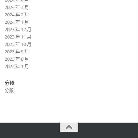
2024 年 3 月
2024 年 2 月
2024 年 1 月
2023 年 12 月
2023 年 11 月
2023 年 10 月
2023 年 9 月
2023 年 8 月
2022 年 1 月
分類
分數