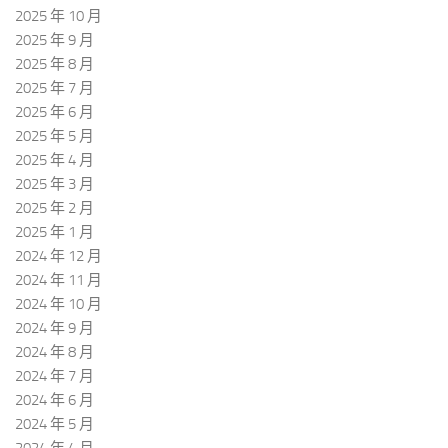
2025 年 10 月
2025 年 9 月
2025 年 8 月
2025 年 7 月
2025 年 6 月
2025 年 5 月
2025 年 4 月
2025 年 3 月
2025 年 2 月
2025 年 1 月
2024 年 12 月
2024 年 11 月
2024 年 10 月
2024 年 9 月
2024 年 8 月
2024 年 7 月
2024 年 6 月
2024 年 5 月
2024 年 4 月