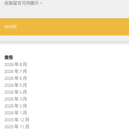
尚無留言可供顯示。
MORE
彙整
2026 年 8 月
2026 年 7 月
2026 年 6 月
2026 年 5 月
2026 年 4 月
2026 年 3 月
2026 年 2 月
2026 年 1 月
2025 年 12 月
2025 年 11 月