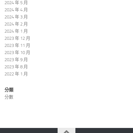
2024 年 5 月
2024 年 4 月
2024 年 3 月
2024 年 2 月
2024 年 1 月
2023 年 12 月
2023 年 11 月
2023 年 10 月
2023 年 9 月
2023 年 8 月
2022 年 1 月
分類
分數