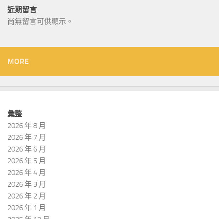
近期留言
尚無留言可供顯示。
MORE
彙整
2026 年 8 月
2026 年 7 月
2026 年 6 月
2026 年 5 月
2026 年 4 月
2026 年 3 月
2026 年 2 月
2026 年 1 月