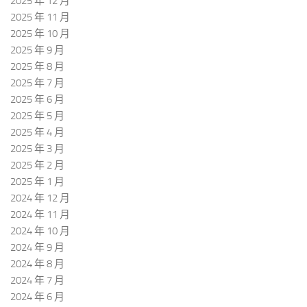
2025 年 12 月
2025 年 11 月
2025 年 10 月
2025 年 9 月
2025 年 8 月
2025 年 7 月
2025 年 6 月
2025 年 5 月
2025 年 4 月
2025 年 3 月
2025 年 2 月
2025 年 1 月
2024 年 12 月
2024 年 11 月
2024 年 10 月
2024 年 9 月
2024 年 8 月
2024 年 7 月
2024 年 6 月