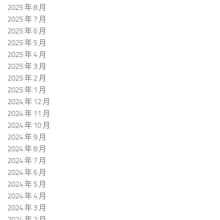
2025 年 8 月
2025 年 7 月
2025 年 6 月
2025 年 5 月
2025 年 4 月
2025 年 3 月
2025 年 2 月
2025 年 1 月
2024 年 12 月
2024 年 11 月
2024 年 10 月
2024 年 9 月
2024 年 8 月
2024 年 7 月
2024 年 6 月
2024 年 5 月
2024 年 4 月
2024 年 3 月
2024 年 2 月