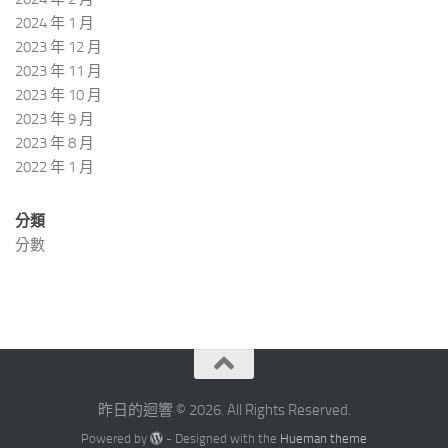
2024 年 1 月
2023 年 12 月
2023 年 11 月
2023 年 10 月
2023 年 9 月
2023 年 8 月
2022 年 1 月
分類
分數
昨日的迴響 © 2026. All Rights Reserved.
Powered by
- Designed with the
Hueman theme