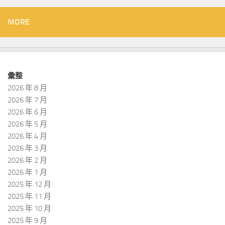
MORE
彙整
2026 年 8 月
2026 年 7 月
2026 年 6 月
2026 年 5 月
2026 年 4 月
2026 年 3 月
2026 年 2 月
2026 年 1 月
2025 年 12 月
2025 年 11 月
2025 年 10 月
2025 年 9 月