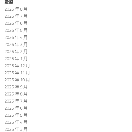
彙整
2026 年 8 月
2026 年 7 月
2026 年 6 月
2026 年 5 月
2026 年 4 月
2026 年 3 月
2026 年 2 月
2026 年 1 月
2025 年 12 月
2025 年 11 月
2025 年 10 月
2025 年 9 月
2025 年 8 月
2025 年 7 月
2025 年 6 月
2025 年 5 月
2025 年 4 月
2025 年 3 月