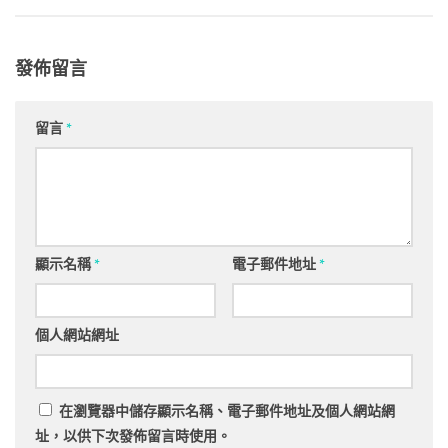
發佈留言
留言
*
顯示名稱
*
電子郵件地址
*
個人網站網址
在
瀏覽器
中儲存顯示名稱、電子郵件地址及個人網站網
址，以供下次發佈留言時使用。