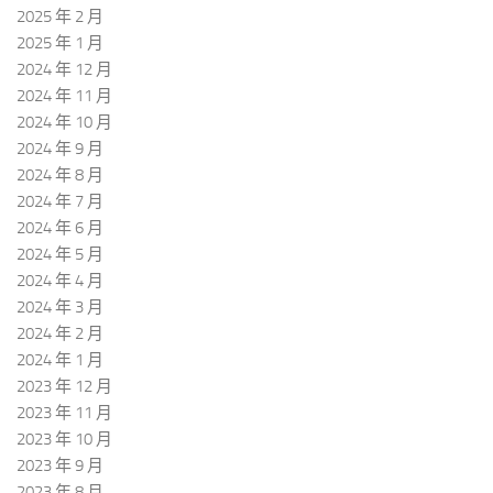
2025 年 2 月
2025 年 1 月
2024 年 12 月
2024 年 11 月
2024 年 10 月
2024 年 9 月
2024 年 8 月
2024 年 7 月
2024 年 6 月
2024 年 5 月
2024 年 4 月
2024 年 3 月
2024 年 2 月
2024 年 1 月
2023 年 12 月
2023 年 11 月
2023 年 10 月
2023 年 9 月
2023 年 8 月