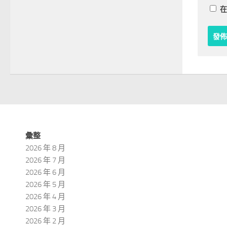
在
彙整
2026 年 8 月
2026 年 7 月
2026 年 6 月
2026 年 5 月
2026 年 4 月
2026 年 3 月
2026 年 2 月