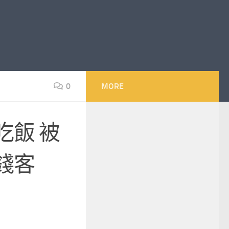
0
MORE
吃飯 被
錢客