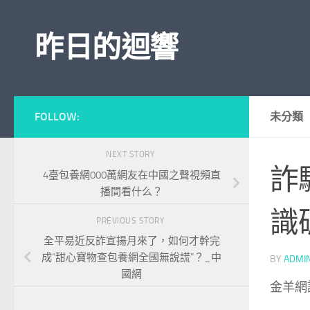
Skip to content
昨日的迴響
FOLLOW:
未分類
NEXT STORY
詐
4臺包養網000萬網友在中國之聲視頻直
播間看什么？
識
PREVIOUS STORY
全平易近反詐宣揚月來了，如何才幹完
成“甜心寶物查包養網全國無說謊”？_中
BY
ADMI
國網
金羊網