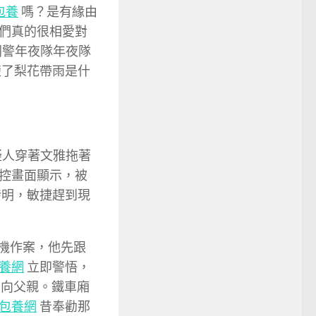
包養
嗎？是有緣由
們真的很相愛對
刑警年夜隊年夜隊
了梨花帶雨是什
疑人穿著文雅拖著
控畫面顯示，被
發明，敏捷趕到現
機作案，他先跟
養網
立即警悟，
看向父親。鐵車廂
包養網
昔奉勸那