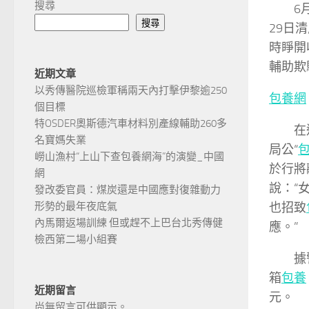
搜尋
6月5
搜尋
29日
時睜開
輔助欺
近期文章
以秀傳醫院巡檢軍稱兩天內打擊伊黎逾250
包養網
個目標
特OSDER奧斯德汽車材料別產線輔助260多
在這
名寶媽失業
局公“
嶗山漁村“上山下查包養網海”的演變_中國
於行將
網
說：“女
發改委官員：煤炭還是中國應對復雜動力
也招致
形勢的最年夜底氣
內馬爾返場訓練 但或趕不上巴台北秀傳健
應。”
檢西第二場小組賽
據警
箱
包養
近期留言
元。
尚無留言可供顯示。