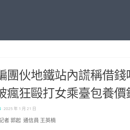
騙團伙地鐵站內謊稱借錢
破瘋狂毆打女乘臺包養價
N
·
2025 年 1 月 21 日
記者 郭起 通信員 王英楠