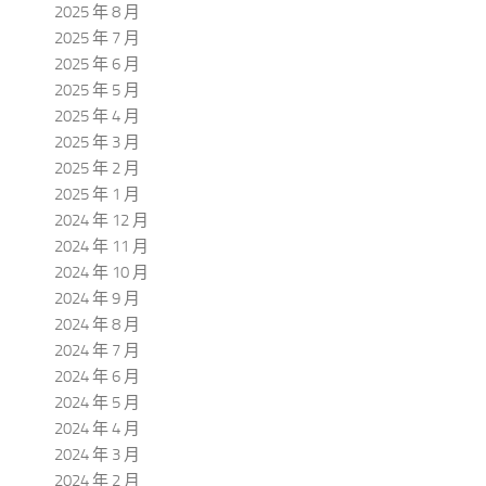
2025 年 8 月
2025 年 7 月
2025 年 6 月
2025 年 5 月
2025 年 4 月
2025 年 3 月
2025 年 2 月
2025 年 1 月
2024 年 12 月
2024 年 11 月
2024 年 10 月
2024 年 9 月
2024 年 8 月
2024 年 7 月
2024 年 6 月
2024 年 5 月
2024 年 4 月
2024 年 3 月
2024 年 2 月