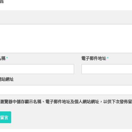
言
名稱
*
電子郵件地址
*
網站網址
瀏覽器
中儲存顯示名稱、電子郵件地址及個人網站網址，以供下次發佈留