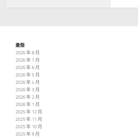
彙整
2026 年 8 月
2026 年 7 月
2026 年 6 月
2026 年 5 月
2026 年 4 月
2026 年 3 月
2026 年 2 月
2026 年 1 月
2025 年 12 月
2025 年 11 月
2025 年 10 月
2025 年 9 月