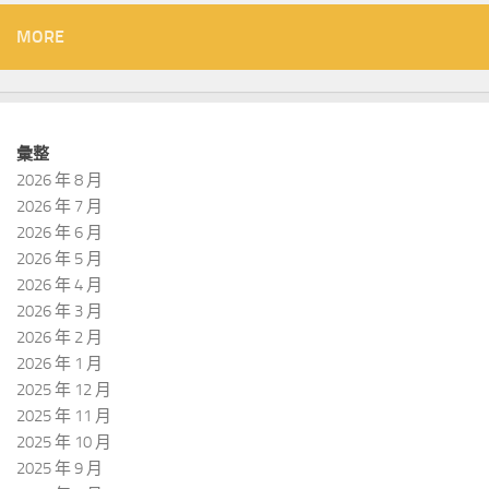
MORE
彙整
2026 年 8 月
2026 年 7 月
2026 年 6 月
2026 年 5 月
2026 年 4 月
2026 年 3 月
2026 年 2 月
2026 年 1 月
2025 年 12 月
2025 年 11 月
2025 年 10 月
2025 年 9 月