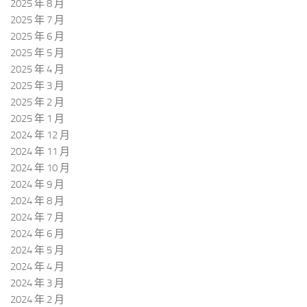
2025 年 8 月
2025 年 7 月
2025 年 6 月
2025 年 5 月
2025 年 4 月
2025 年 3 月
2025 年 2 月
2025 年 1 月
2024 年 12 月
2024 年 11 月
2024 年 10 月
2024 年 9 月
2024 年 8 月
2024 年 7 月
2024 年 6 月
2024 年 5 月
2024 年 4 月
2024 年 3 月
2024 年 2 月