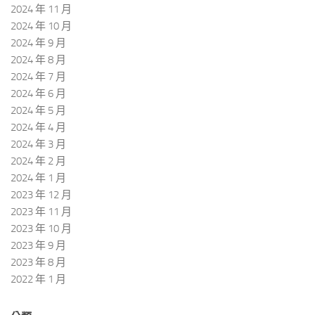
2024 年 11 月
2024 年 10 月
2024 年 9 月
2024 年 8 月
2024 年 7 月
2024 年 6 月
2024 年 5 月
2024 年 4 月
2024 年 3 月
2024 年 2 月
2024 年 1 月
2023 年 12 月
2023 年 11 月
2023 年 10 月
2023 年 9 月
2023 年 8 月
2022 年 1 月