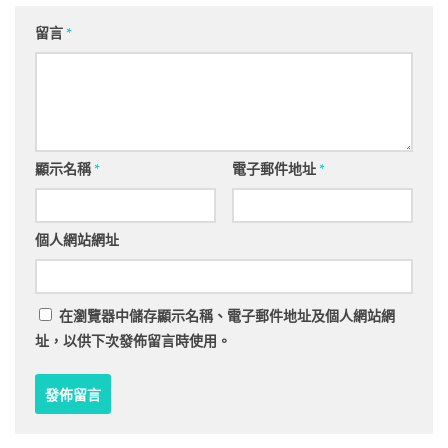
留言
*
顯示名稱
*
電子郵件地址
*
個人網站網址
在
瀏覽器
中儲存顯示名稱、電子郵件地址及個人網站網
址，以供下次發佈留言時使用。