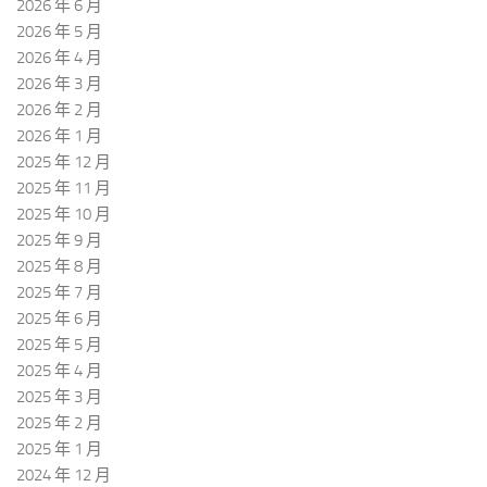
2026 年 6 月
2026 年 5 月
2026 年 4 月
2026 年 3 月
2026 年 2 月
2026 年 1 月
2025 年 12 月
2025 年 11 月
2025 年 10 月
2025 年 9 月
2025 年 8 月
2025 年 7 月
2025 年 6 月
2025 年 5 月
2025 年 4 月
2025 年 3 月
2025 年 2 月
2025 年 1 月
2024 年 12 月