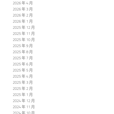
2026 年 4 月
2026 年 3 月
2026 年 2 月
2026 年 1 月
2025 年 12 月
2025 年 11 月
2025 年 10 月
2025 年 9 月
2025 年 8 月
2025 年 7 月
2025 年 6 月
2025 年 5 月
2025 年 4 月
2025 年 3 月
2025 年 2 月
2025 年 1 月
2024 年 12 月
2024 年 11 月
2024 年 10 月