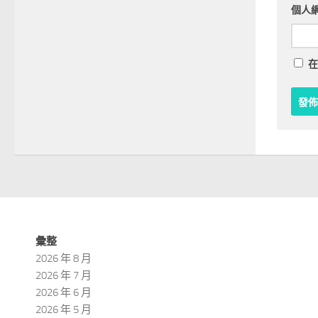
個人
在
彙整
2026 年 8 月
2026 年 7 月
2026 年 6 月
2026 年 5 月