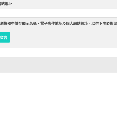
網站網址
瀏覽器
中儲存顯示名稱、電子郵件地址及個人網站網址，以供下次發佈留