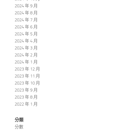
2024 年 9 月
2024 年 8 月
2024 年 7 月
2024 年 6 月
2024 年 5 月
2024 年 4 月
2024 年 3 月
2024 年 2 月
2024 年 1 月
2023 年 12 月
2023 年 11 月
2023 年 10 月
2023 年 9 月
2023 年 8 月
2022 年 1 月
分類
分數