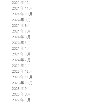
2024 年 12 月
2024 年 11 月
2024 年 10 月
2024 年 9 月
2024 年 8 月
2024 年 7 月
2024 年 6 月
2024 年 5 月
2024 年 4 月
2024 年 3 月
2024 年 2 月
2024 年 1 月
2023 年 12 月
2023 年 11 月
2023 年 10 月
2023 年 9 月
2023 年 8 月
2022 年 1 月