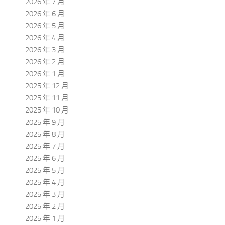
2026 年 7 月
2026 年 6 月
2026 年 5 月
2026 年 4 月
2026 年 3 月
2026 年 2 月
2026 年 1 月
2025 年 12 月
2025 年 11 月
2025 年 10 月
2025 年 9 月
2025 年 8 月
2025 年 7 月
2025 年 6 月
2025 年 5 月
2025 年 4 月
2025 年 3 月
2025 年 2 月
2025 年 1 月