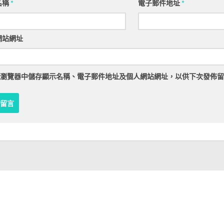
名稱
*
電子郵件地址
*
網站網址
瀏覽器
中儲存顯示名稱、電子郵件地址及個人網站網址，以供下次發佈留