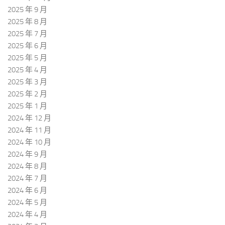
2025 年 9 月
2025 年 8 月
2025 年 7 月
2025 年 6 月
2025 年 5 月
2025 年 4 月
2025 年 3 月
2025 年 2 月
2025 年 1 月
2024 年 12 月
2024 年 11 月
2024 年 10 月
2024 年 9 月
2024 年 8 月
2024 年 7 月
2024 年 6 月
2024 年 5 月
2024 年 4 月