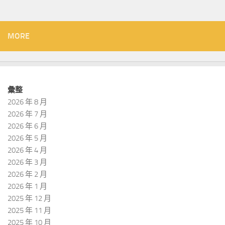
MORE
彙整
2026 年 8 月
2026 年 7 月
2026 年 6 月
2026 年 5 月
2026 年 4 月
2026 年 3 月
2026 年 2 月
2026 年 1 月
2025 年 12 月
2025 年 11 月
2025 年 10 月