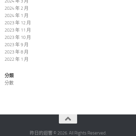
2024 年 3 月
2024 年 2 月
2024 年 1 月
2023 年 12 月
2023 年 11 月
2023 年 10 月
2023 年 9 月
2023 年 8 月
2022 年 1 月
分類
分數
昨日的迴響 © 2026. All Rights Reserved.