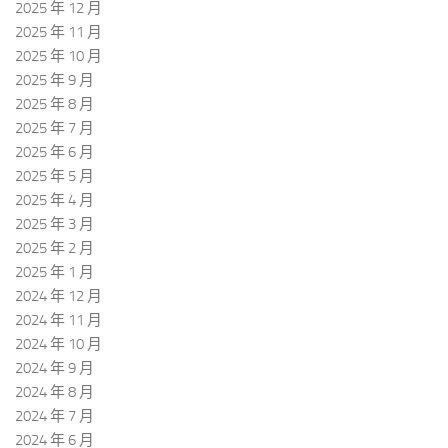
2025 年 12 月
2025 年 11 月
2025 年 10 月
2025 年 9 月
2025 年 8 月
2025 年 7 月
2025 年 6 月
2025 年 5 月
2025 年 4 月
2025 年 3 月
2025 年 2 月
2025 年 1 月
2024 年 12 月
2024 年 11 月
2024 年 10 月
2024 年 9 月
2024 年 8 月
2024 年 7 月
2024 年 6 月