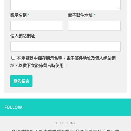
顯示名稱
*
電子郵件地址
*
個人網站網址
在
瀏覽器
中儲存顯示名稱、電子郵件地址及個人網站網
址，以供下次發佈留言時使用。
FOLLOW:
NEXT STORY