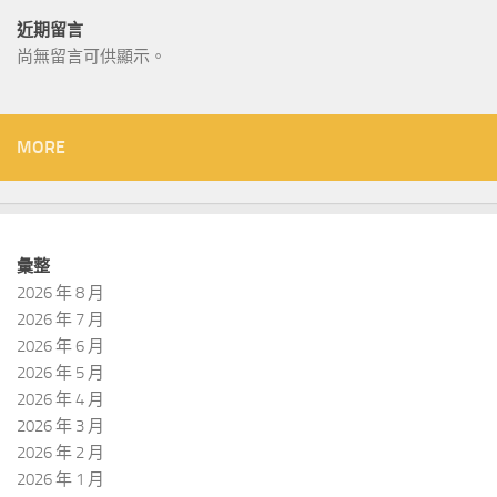
近期留言
尚無留言可供顯示。
MORE
彙整
2026 年 8 月
2026 年 7 月
2026 年 6 月
2026 年 5 月
2026 年 4 月
2026 年 3 月
2026 年 2 月
2026 年 1 月