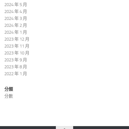
2024 年 5 月
2024 年 4 月
2024 年 3 月
2024 年 2 月
2024 年 1 月
2023 年 12 月
2023 年 11 月
2023 年 10 月
2023 年 9 月
2023 年 8 月
2022 年 1 月
分類
分數