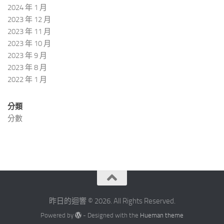
2024 年 1 月
2023 年 12 月
2023 年 11 月
2023 年 10 月
2023 年 9 月
2023 年 8 月
2022 年 1 月
分類
分數
昨日的迴響 © 2026. All Rights Reserved.
Powered by
- Designed with the
Hueman theme