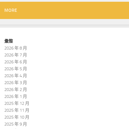
MORE
彙整
2026 年 8 月
2026 年 7 月
2026 年 6 月
2026 年 5 月
2026 年 4 月
2026 年 3 月
2026 年 2 月
2026 年 1 月
2025 年 12 月
2025 年 11 月
2025 年 10 月
2025 年 9 月