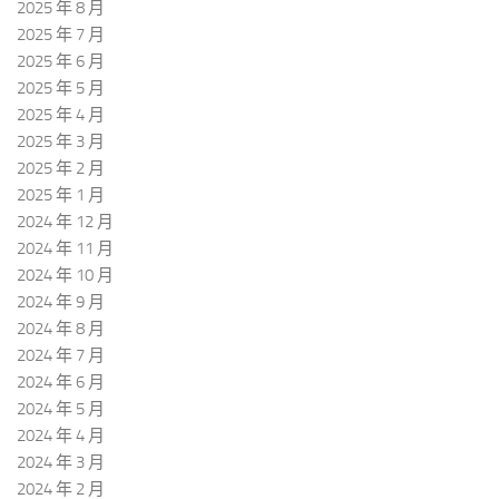
2025 年 8 月
2025 年 7 月
2025 年 6 月
2025 年 5 月
2025 年 4 月
2025 年 3 月
2025 年 2 月
2025 年 1 月
2024 年 12 月
2024 年 11 月
2024 年 10 月
2024 年 9 月
2024 年 8 月
2024 年 7 月
2024 年 6 月
2024 年 5 月
2024 年 4 月
2024 年 3 月
2024 年 2 月