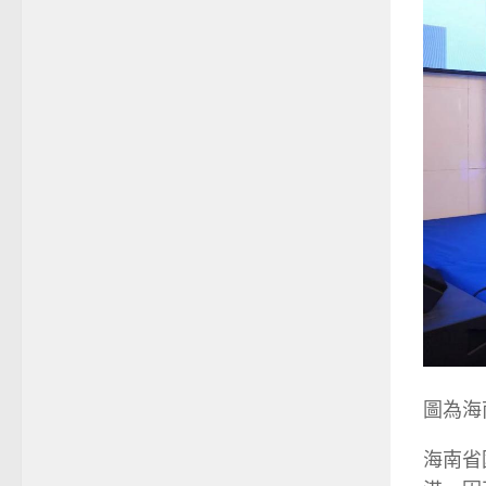
圖為海
海南省