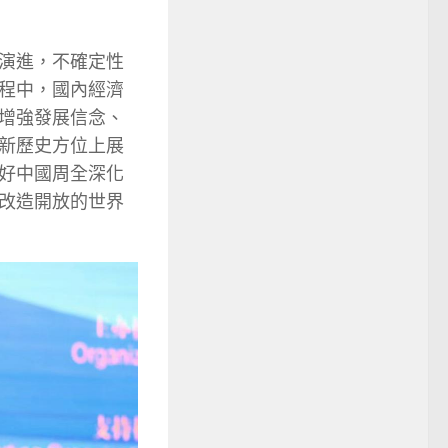
演進，不確定性
程中，國內經濟
增強發展信念、
新歷史方位上展
好中國周全深化
改造開放的世界