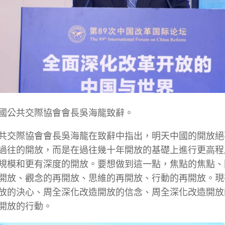
國公共交際協會會長吳海龍致辭。
共交際協會會長吳海龍在致辭中指出，明天中國的開放絕
過往的開放，而是在過往幾十年開放的基礎上進行更高程
規模和更有深度的開放。要想做到這一點，焦點的焦點、
開放、觀念的再開放、思維的再開放、行動的再開放。現
放的決心、周全深化改造開放的信念、周全深化改造開放
開放的行動。