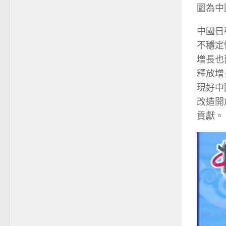
圖為中
中國日
不穩定
增長也
釋放增
現好中
改造開
貢獻。