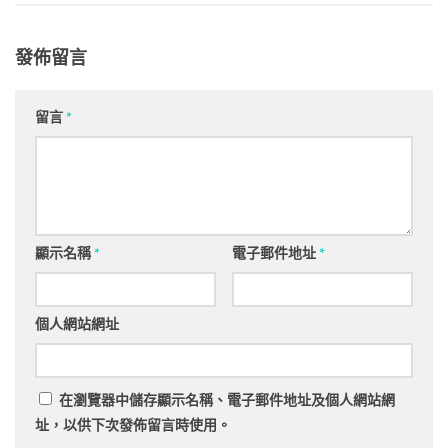
發佈留言
留言
*
顯示名稱
*
電子郵件地址
*
個人網站網址
在
瀏覽器
中儲存顯示名稱、電子郵件地址及個人網站網
址，以供下次發佈留言時使用。