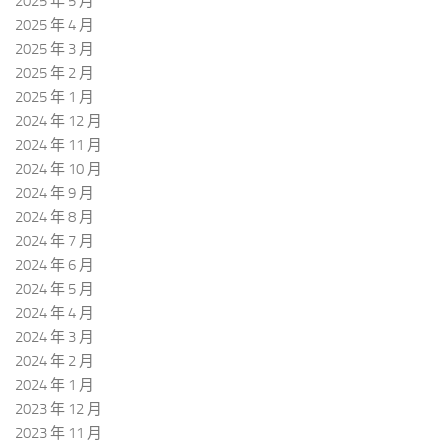
2025 年 5 月
2025 年 4 月
2025 年 3 月
2025 年 2 月
2025 年 1 月
2024 年 12 月
2024 年 11 月
2024 年 10 月
2024 年 9 月
2024 年 8 月
2024 年 7 月
2024 年 6 月
2024 年 5 月
2024 年 4 月
2024 年 3 月
2024 年 2 月
2024 年 1 月
2023 年 12 月
2023 年 11 月