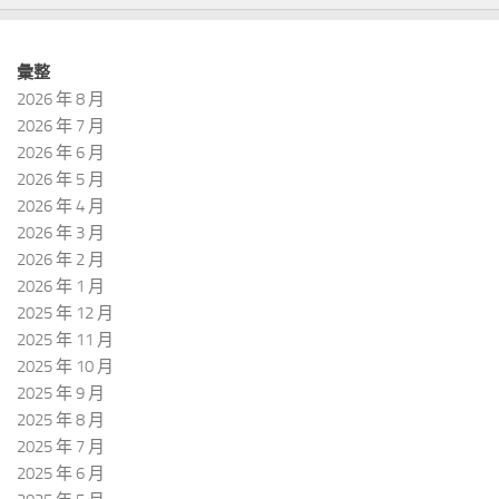
彙整
2026 年 8 月
2026 年 7 月
2026 年 6 月
2026 年 5 月
2026 年 4 月
2026 年 3 月
2026 年 2 月
2026 年 1 月
2025 年 12 月
2025 年 11 月
2025 年 10 月
2025 年 9 月
2025 年 8 月
2025 年 7 月
2025 年 6 月