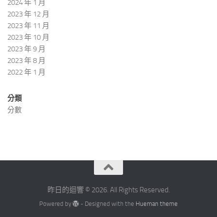
2024 年 1 月
2023 年 12 月
2023 年 11 月
2023 年 10 月
2023 年 9 月
2023 年 8 月
2022 年 1 月
分類
分數
昨日的迴響 © 2026. All Rights Reserved.
Powered by
- Designed with the
Hueman theme