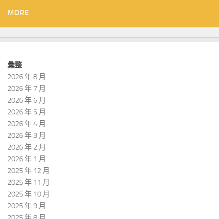
MORE
彙整
2026 年 8 月
2026 年 7 月
2026 年 6 月
2026 年 5 月
2026 年 4 月
2026 年 3 月
2026 年 2 月
2026 年 1 月
2025 年 12 月
2025 年 11 月
2025 年 10 月
2025 年 9 月
2025 年 8 月