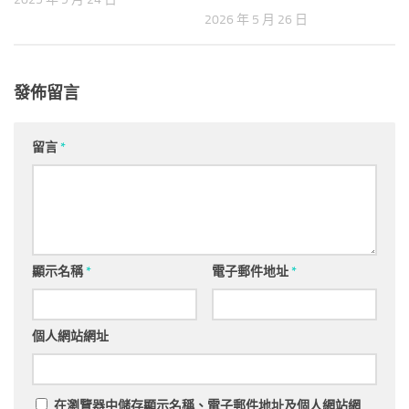
2026 年 5 月 26 日
發佈留言
留言
*
顯示名稱
*
電子郵件地址
*
個人網站網址
在
瀏覽器
中儲存顯示名稱、電子郵件地址及個人網站網