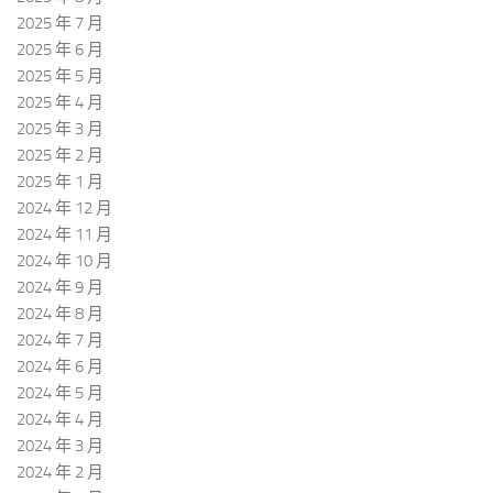
2025 年 7 月
2025 年 6 月
2025 年 5 月
2025 年 4 月
2025 年 3 月
2025 年 2 月
2025 年 1 月
2024 年 12 月
2024 年 11 月
2024 年 10 月
2024 年 9 月
2024 年 8 月
2024 年 7 月
2024 年 6 月
2024 年 5 月
2024 年 4 月
2024 年 3 月
2024 年 2 月