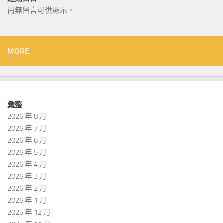
尚無留言可供顯示。
MORE
彙整
2026 年 8 月
2026 年 7 月
2026 年 6 月
2026 年 5 月
2026 年 4 月
2026 年 3 月
2026 年 2 月
2026 年 1 月
2025 年 12 月