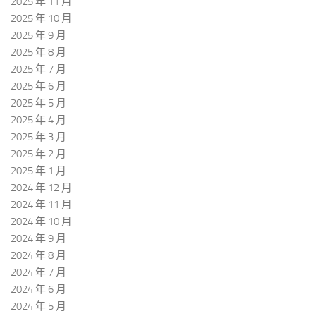
2025 年 11 月
2025 年 10 月
2025 年 9 月
2025 年 8 月
2025 年 7 月
2025 年 6 月
2025 年 5 月
2025 年 4 月
2025 年 3 月
2025 年 2 月
2025 年 1 月
2024 年 12 月
2024 年 11 月
2024 年 10 月
2024 年 9 月
2024 年 8 月
2024 年 7 月
2024 年 6 月
2024 年 5 月