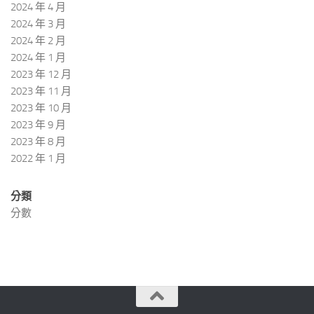
2024 年 4 月
2024 年 3 月
2024 年 2 月
2024 年 1 月
2023 年 12 月
2023 年 11 月
2023 年 10 月
2023 年 9 月
2023 年 8 月
2022 年 1 月
分類
分數