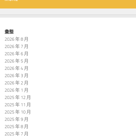
彙整
2026 年 8 月
2026 年 7 月
2026 年 6 月
2026 年 5 月
2026 年 4 月
2026 年 3 月
2026 年 2 月
2026 年 1 月
2025 年 12 月
2025 年 11 月
2025 年 10 月
2025 年 9 月
2025 年 8 月
2025 年 7 月