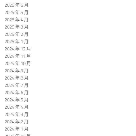
2025 年 6 月
2025 年 5 月
2025 年 4 月
2025 年 3 月
2025 年 2 月
2025 年 1 月
2024 年 12 月
2024 年 11 月
2024 年 10 月
2024 年 9 月
2024 年 8 月
2024 年 7 月
2024 年 6 月
2024 年 5 月
2024 年 4 月
2024 年 3 月
2024 年 2 月
2024 年 1 月