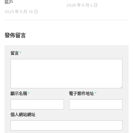
裝戶
2026 年 6 月 4 日
2025 年 9 月 16 日
發佈留言
留言
*
顯示名稱
*
電子郵件地址
*
個人網站網址