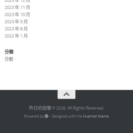
2023 年 12 月
2023 年 11 月
2023 年 10 月
2023 年 9 月
2023 年 8 月
2022 年 1 月
分類
分數
昨日的迴響 © 2026. All Rights Reserved.
Powered by
- Designed with the
Hueman theme