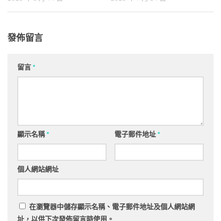
發佈留言
留言
*
顯示名稱
*
電子郵件地址
*
個人網站網址
在
瀏覽器
中儲存顯示名稱、電子郵件地址及個人網站網
址，以供下次發佈留言時使用。