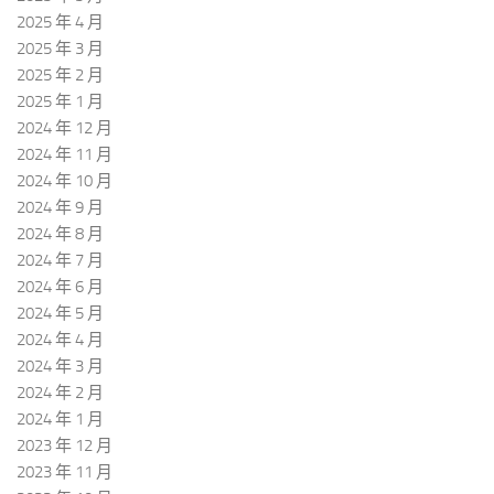
2025 年 4 月
2025 年 3 月
2025 年 2 月
2025 年 1 月
2024 年 12 月
2024 年 11 月
2024 年 10 月
2024 年 9 月
2024 年 8 月
2024 年 7 月
2024 年 6 月
2024 年 5 月
2024 年 4 月
2024 年 3 月
2024 年 2 月
2024 年 1 月
2023 年 12 月
2023 年 11 月