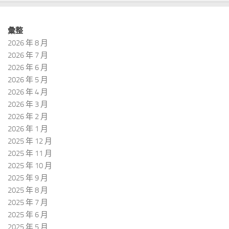
彙整
2026 年 8 月
2026 年 7 月
2026 年 6 月
2026 年 5 月
2026 年 4 月
2026 年 3 月
2026 年 2 月
2026 年 1 月
2025 年 12 月
2025 年 11 月
2025 年 10 月
2025 年 9 月
2025 年 8 月
2025 年 7 月
2025 年 6 月
2025 年 5 月