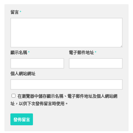
留言
*
顯示名稱
*
電子郵件地址
*
個人網站網址
在
瀏覽器
中儲存顯示名稱、電子郵件地址及個人網站網
址，以供下次發佈留言時使用。