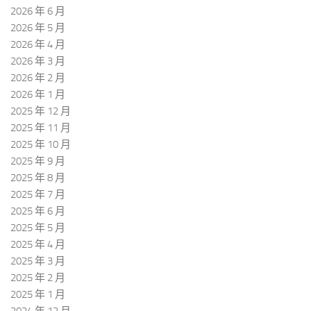
2026 年 6 月
2026 年 5 月
2026 年 4 月
2026 年 3 月
2026 年 2 月
2026 年 1 月
2025 年 12 月
2025 年 11 月
2025 年 10 月
2025 年 9 月
2025 年 8 月
2025 年 7 月
2025 年 6 月
2025 年 5 月
2025 年 4 月
2025 年 3 月
2025 年 2 月
2025 年 1 月
2024 年 12 月