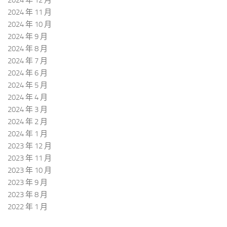
2024 年 11 月
2024 年 10 月
2024 年 9 月
2024 年 8 月
2024 年 7 月
2024 年 6 月
2024 年 5 月
2024 年 4 月
2024 年 3 月
2024 年 2 月
2024 年 1 月
2023 年 12 月
2023 年 11 月
2023 年 10 月
2023 年 9 月
2023 年 8 月
2022 年 1 月