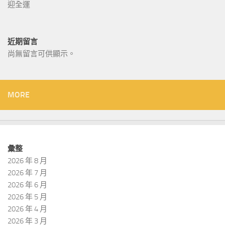
迎全運
近期留言
尚無留言可供顯示。
MORE
彙整
2026 年 8 月
2026 年 7 月
2026 年 6 月
2026 年 5 月
2026 年 4 月
2026 年 3 月