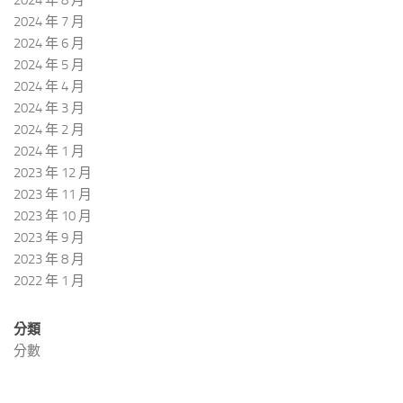
2024 年 7 月
2024 年 6 月
2024 年 5 月
2024 年 4 月
2024 年 3 月
2024 年 2 月
2024 年 1 月
2023 年 12 月
2023 年 11 月
2023 年 10 月
2023 年 9 月
2023 年 8 月
2022 年 1 月
分類
分數