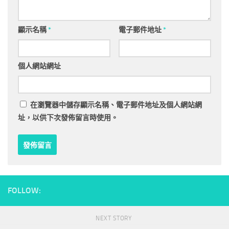
顯示名稱
*
電子郵件地址
*
個人網站網址
在
瀏覽器
中儲存顯示名稱、電子郵件地址及個人網站網
址，以供下次發佈留言時使用。
FOLLOW:
NEXT STORY