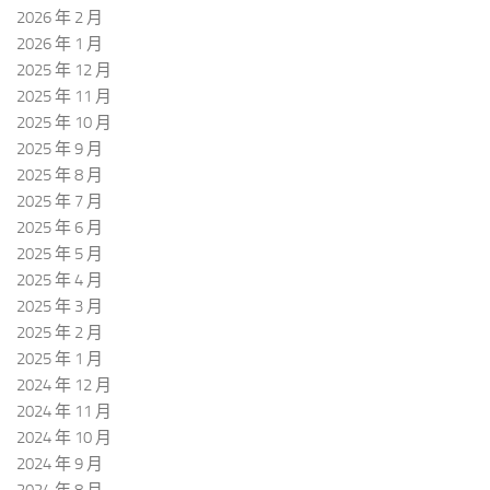
2026 年 2 月
2026 年 1 月
2025 年 12 月
2025 年 11 月
2025 年 10 月
2025 年 9 月
2025 年 8 月
2025 年 7 月
2025 年 6 月
2025 年 5 月
2025 年 4 月
2025 年 3 月
2025 年 2 月
2025 年 1 月
2024 年 12 月
2024 年 11 月
2024 年 10 月
2024 年 9 月
2024 年 8 月