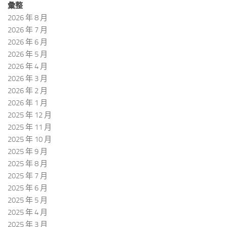
彙整
2026 年 8 月
2026 年 7 月
2026 年 6 月
2026 年 5 月
2026 年 4 月
2026 年 3 月
2026 年 2 月
2026 年 1 月
2025 年 12 月
2025 年 11 月
2025 年 10 月
2025 年 9 月
2025 年 8 月
2025 年 7 月
2025 年 6 月
2025 年 5 月
2025 年 4 月
2025 年 3 月