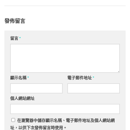
發佈留言
留言
*
顯示名稱
*
電子郵件地址
*
個人網站網址
在
瀏覽器
中儲存顯示名稱、電子郵件地址及個人網站網
址，以供下次發佈留言時使用。