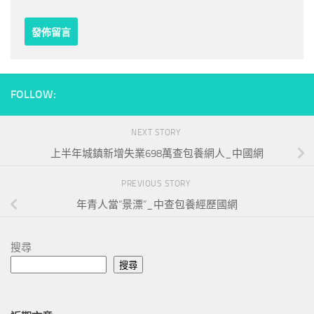
FOLLOW:
NEXT STORY
上半年城鎮新增失業698萬查包養網人_中國網
PREVIOUS STORY
年青人當“景漂”_中查包養經歷國網
搜尋
搜尋