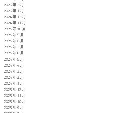
2025 年 2 月
2025 年 1 月
2024 年 12 月
2024 年 11 月
2024 年 10 月
2024 年 9 月
2024 年 8 月
2024 年 7 月
2024 年 6 月
2024 年 5 月
2024 年 4 月
2024 年 3 月
2024 年 2 月
2024 年 1 月
2023 年 12 月
2023 年 11 月
2023 年 10 月
2023 年 9 月