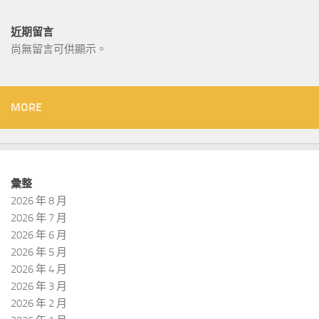
近期留言
尚無留言可供顯示。
MORE
彙整
2026 年 8 月
2026 年 7 月
2026 年 6 月
2026 年 5 月
2026 年 4 月
2026 年 3 月
2026 年 2 月