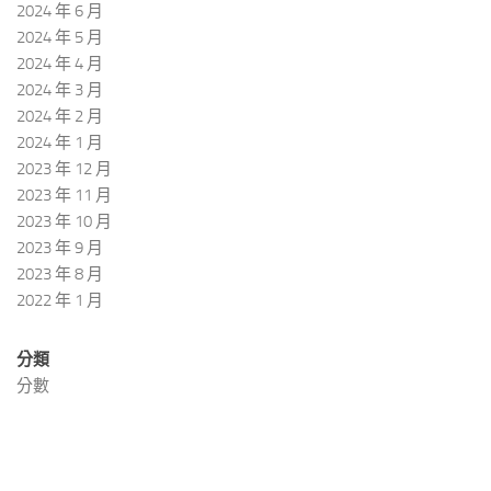
2024 年 6 月
2024 年 5 月
2024 年 4 月
2024 年 3 月
2024 年 2 月
2024 年 1 月
2023 年 12 月
2023 年 11 月
2023 年 10 月
2023 年 9 月
2023 年 8 月
2022 年 1 月
分類
分數