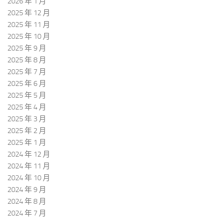
2026 年 1 月
2025 年 12 月
2025 年 11 月
2025 年 10 月
2025 年 9 月
2025 年 8 月
2025 年 7 月
2025 年 6 月
2025 年 5 月
2025 年 4 月
2025 年 3 月
2025 年 2 月
2025 年 1 月
2024 年 12 月
2024 年 11 月
2024 年 10 月
2024 年 9 月
2024 年 8 月
2024 年 7 月