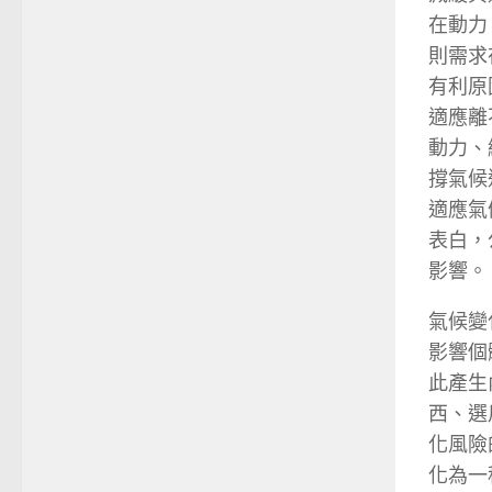
在動力
則需求
有利原
適應離
動力、
撐氣候
適應氣
表白，
影響。
氣候變
影響個
此產生
西、選
化風險
化為一