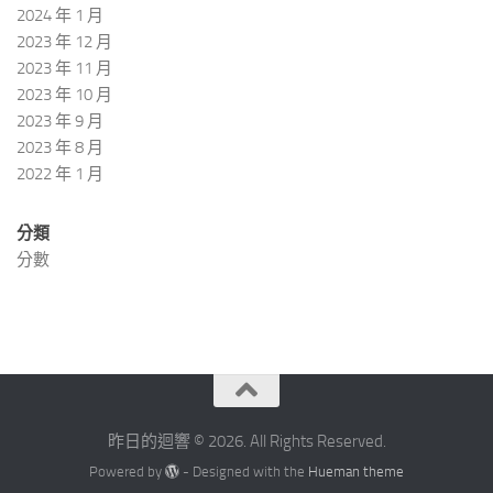
2024 年 1 月
2023 年 12 月
2023 年 11 月
2023 年 10 月
2023 年 9 月
2023 年 8 月
2022 年 1 月
分類
分數
昨日的迴響 © 2026. All Rights Reserved.
Powered by
- Designed with the
Hueman theme