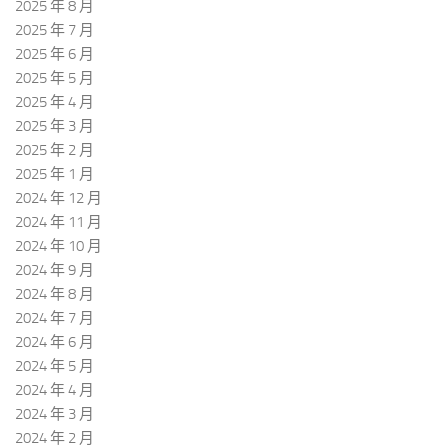
2025 年 8 月
2025 年 7 月
2025 年 6 月
2025 年 5 月
2025 年 4 月
2025 年 3 月
2025 年 2 月
2025 年 1 月
2024 年 12 月
2024 年 11 月
2024 年 10 月
2024 年 9 月
2024 年 8 月
2024 年 7 月
2024 年 6 月
2024 年 5 月
2024 年 4 月
2024 年 3 月
2024 年 2 月