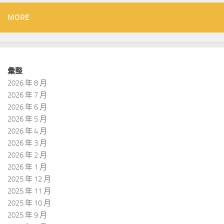
MORE
彙整
2026 年 8 月
2026 年 7 月
2026 年 6 月
2026 年 5 月
2026 年 4 月
2026 年 3 月
2026 年 2 月
2026 年 1 月
2025 年 12 月
2025 年 11 月
2025 年 10 月
2025 年 9 月