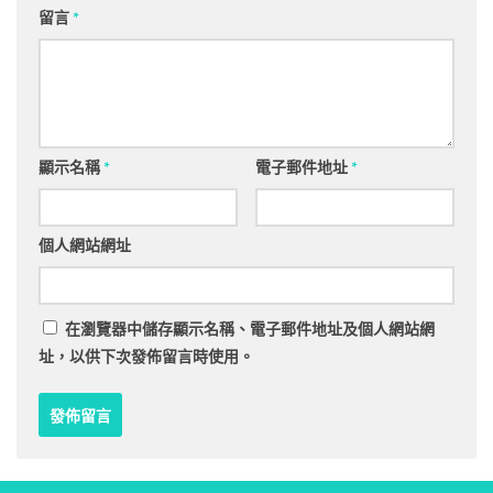
留言
*
顯示名稱
*
電子郵件地址
*
個人網站網址
在
瀏覽器
中儲存顯示名稱、電子郵件地址及個人網站網
址，以供下次發佈留言時使用。