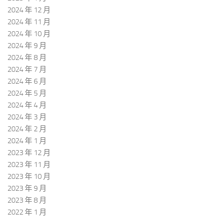
2024 年 12 月
2024 年 11 月
2024 年 10 月
2024 年 9 月
2024 年 8 月
2024 年 7 月
2024 年 6 月
2024 年 5 月
2024 年 4 月
2024 年 3 月
2024 年 2 月
2024 年 1 月
2023 年 12 月
2023 年 11 月
2023 年 10 月
2023 年 9 月
2023 年 8 月
2022 年 1 月