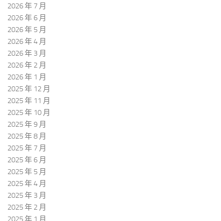
2026 年 7 月
2026 年 6 月
2026 年 5 月
2026 年 4 月
2026 年 3 月
2026 年 2 月
2026 年 1 月
2025 年 12 月
2025 年 11 月
2025 年 10 月
2025 年 9 月
2025 年 8 月
2025 年 7 月
2025 年 6 月
2025 年 5 月
2025 年 4 月
2025 年 3 月
2025 年 2 月
2025 年 1 月