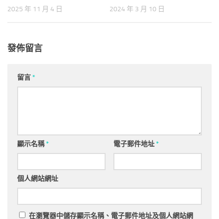
2025 年 11 月 4 日
2024 年 3 月 10 日
發佈留言
留言
*
顯示名稱
*
電子郵件地址
*
個人網站網址
在
瀏覽器
中儲存顯示名稱、電子郵件地址及個人網站網