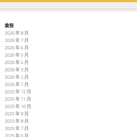
彙整
2026 年 8 月
2026 年 7 月
2026 年 6 月
2026 年 5 月
2026 年 4 月
2026 年 3 月
2026 年 2 月
2026 年 1 月
2025 年 12 月
2025 年 11 月
2025 年 10 月
2025 年 9 月
2025 年 8 月
2025 年 7 月
2025 年 6 月