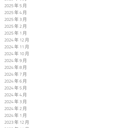
2025 年 5 月
2025 年 4 月
2025 年 3 月
2025 年 2 月
2025 年 1 月
2024 年 12 月
2024 年 11 月
2024 年 10 月
2024 年 9 月
2024 年 8 月
2024 年 7 月
2024 年 6 月
2024 年 5 月
2024 年 4 月
2024 年 3 月
2024 年 2 月
2024 年 1 月
2023 年 12 月