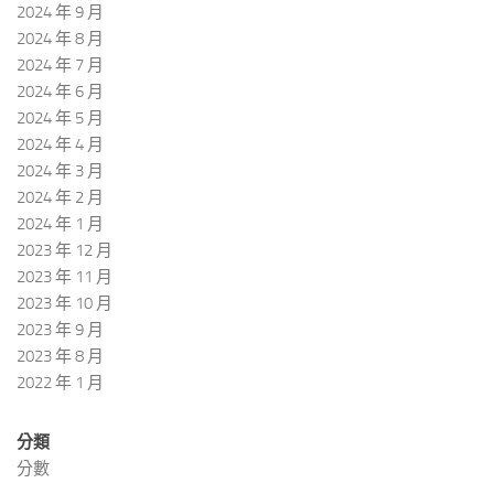
2024 年 9 月
2024 年 8 月
2024 年 7 月
2024 年 6 月
2024 年 5 月
2024 年 4 月
2024 年 3 月
2024 年 2 月
2024 年 1 月
2023 年 12 月
2023 年 11 月
2023 年 10 月
2023 年 9 月
2023 年 8 月
2022 年 1 月
分類
分數