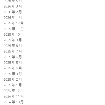
2026 年 4 月
2026 年 3 月
2026 年 2 月
2026 年 1 月
2025 年 12 月
2025 年 11 月
2025 年 10 月
2025 年 9 月
2025 年 8 月
2025 年 7 月
2025 年 6 月
2025 年 5 月
2025 年 4 月
2025 年 3 月
2025 年 2 月
2025 年 1 月
2024 年 12 月
2024 年 11 月
2024 年 10 月