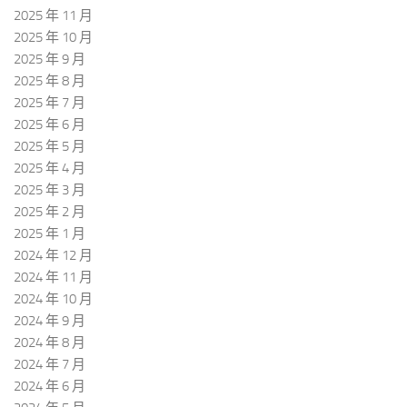
2025 年 11 月
2025 年 10 月
2025 年 9 月
2025 年 8 月
2025 年 7 月
2025 年 6 月
2025 年 5 月
2025 年 4 月
2025 年 3 月
2025 年 2 月
2025 年 1 月
2024 年 12 月
2024 年 11 月
2024 年 10 月
2024 年 9 月
2024 年 8 月
2024 年 7 月
2024 年 6 月