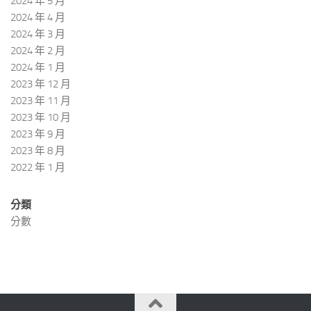
2024 年 5 月
2024 年 4 月
2024 年 3 月
2024 年 2 月
2024 年 1 月
2023 年 12 月
2023 年 11 月
2023 年 10 月
2023 年 9 月
2023 年 8 月
2022 年 1 月
分類
分數