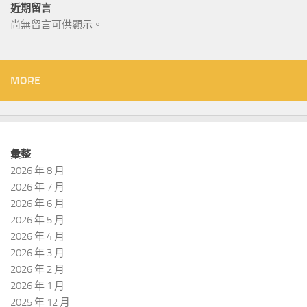
近期留言
尚無留言可供顯示。
MORE
彙整
2026 年 8 月
2026 年 7 月
2026 年 6 月
2026 年 5 月
2026 年 4 月
2026 年 3 月
2026 年 2 月
2026 年 1 月
2025 年 12 月