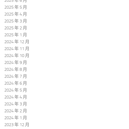
2025 年 6 月
2025 年 5 月
2025 年 4 月
2025 年 3 月
2025 年 2 月
2025 年 1 月
2024 年 12 月
2024 年 11 月
2024 年 10 月
2024 年 9 月
2024 年 8 月
2024 年 7 月
2024 年 6 月
2024 年 5 月
2024 年 4 月
2024 年 3 月
2024 年 2 月
2024 年 1 月
2023 年 12 月