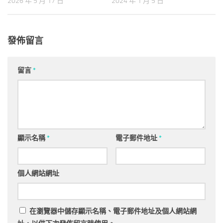
2026 年 5 月 17 日
2024 年 1 月 5 日
發佈留言
留言
*
顯示名稱
*
電子郵件地址
*
個人網站網址
在
瀏覽器
中儲存顯示名稱、電子郵件地址及個人網站網