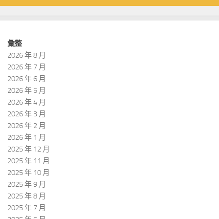
彙整
2026 年 8 月
2026 年 7 月
2026 年 6 月
2026 年 5 月
2026 年 4 月
2026 年 3 月
2026 年 2 月
2026 年 1 月
2025 年 12 月
2025 年 11 月
2025 年 10 月
2025 年 9 月
2025 年 8 月
2025 年 7 月