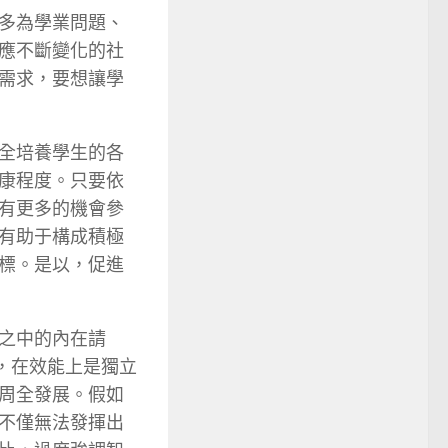
多為學業問題、
應不斷變化的社
需求，要想讓學
全培養學生的各
康程度。只要依
有更多的機會參
有助于構成積極
標。是以，促進
之中的內在請
，在效能上是獨立
周全發展。假如
不僅無法發揮出