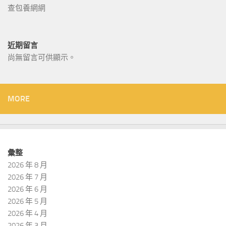
查包養網網
近期留言
尚無留言可供顯示。
MORE
彙整
2026 年 8 月
2026 年 7 月
2026 年 6 月
2026 年 5 月
2026 年 4 月
2026 年 3 月