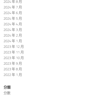
2024 年 8 月
2024 年 7 月
2024 年 6 月
2024 年 5 月
2024 年 4 月
2024 年 3 月
2024 年 2 月
2024 年 1 月
2023 年 12 月
2023 年 11 月
2023 年 10 月
2023 年 9 月
2023 年 8 月
2022 年 1 月
分類
分數