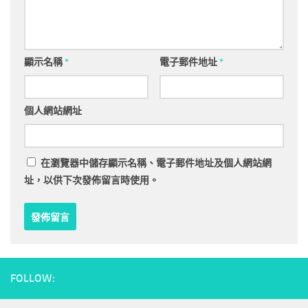
顯示名稱
*
電子郵件地址
*
個人網站網址
在
瀏覽器
中儲存顯示名稱、電子郵件地址及個人網站網
址，以供下次發佈留言時使用。
FOLLOW: