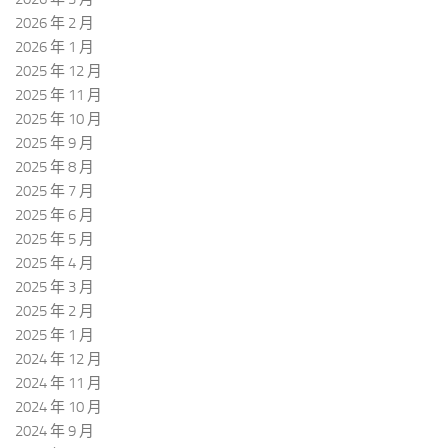
2026 年 2 月
2026 年 1 月
2025 年 12 月
2025 年 11 月
2025 年 10 月
2025 年 9 月
2025 年 8 月
2025 年 7 月
2025 年 6 月
2025 年 5 月
2025 年 4 月
2025 年 3 月
2025 年 2 月
2025 年 1 月
2024 年 12 月
2024 年 11 月
2024 年 10 月
2024 年 9 月