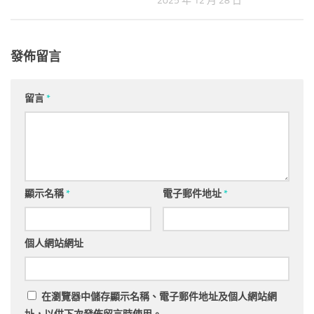
2025 年 12 月 28 日
發佈留言
留言
*
顯示名稱
*
電子郵件地址
*
個人網站網址
在
瀏覽器
中儲存顯示名稱、電子郵件地址及個人網站網