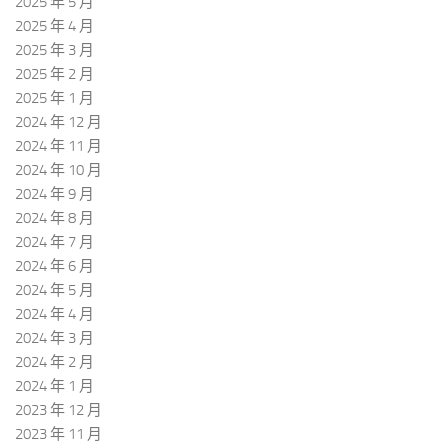
2025 年 5 月
2025 年 4 月
2025 年 3 月
2025 年 2 月
2025 年 1 月
2024 年 12 月
2024 年 11 月
2024 年 10 月
2024 年 9 月
2024 年 8 月
2024 年 7 月
2024 年 6 月
2024 年 5 月
2024 年 4 月
2024 年 3 月
2024 年 2 月
2024 年 1 月
2023 年 12 月
2023 年 11 月