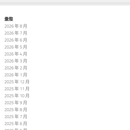
彙整
2026 年 8 月
2026 年 7 月
2026 年 6 月
2026 年 5 月
2026 年 4 月
2026 年 3 月
2026 年 2 月
2026 年 1 月
2025 年 12 月
2025 年 11 月
2025 年 10 月
2025 年 9 月
2025 年 8 月
2025 年 7 月
2025 年 6 月