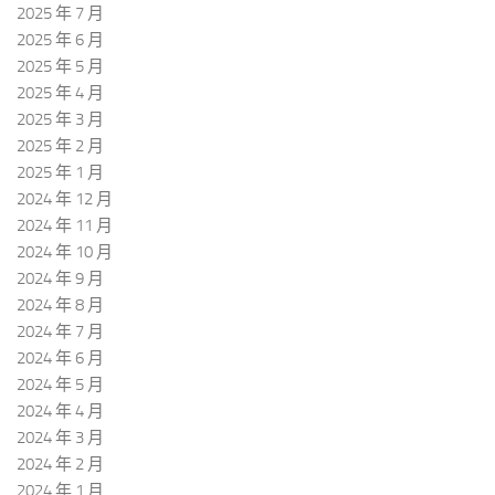
2025 年 7 月
2025 年 6 月
2025 年 5 月
2025 年 4 月
2025 年 3 月
2025 年 2 月
2025 年 1 月
2024 年 12 月
2024 年 11 月
2024 年 10 月
2024 年 9 月
2024 年 8 月
2024 年 7 月
2024 年 6 月
2024 年 5 月
2024 年 4 月
2024 年 3 月
2024 年 2 月
2024 年 1 月