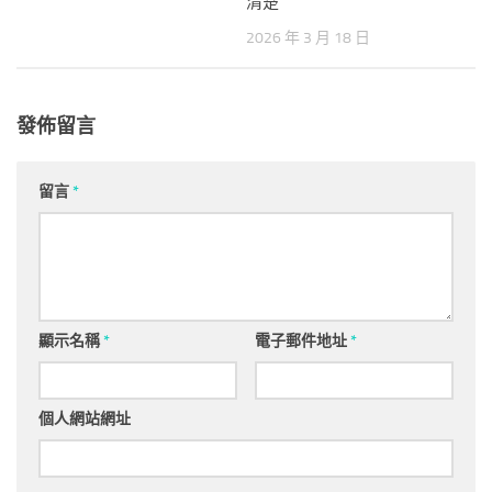
清楚
2026 年 3 月 18 日
發佈留言
留言
*
顯示名稱
*
電子郵件地址
*
個人網站網址