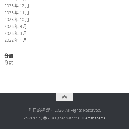
2023 年 12 月
2023 年 11 月
2023 年 10 月
2023 年 9 月
2023 年 8 月
2022 年 1 月
分類
分數
昨日的迴響 © 2026. All Rights Reserved.
Powered by
- Designed with the
Hueman theme