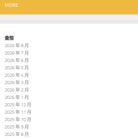
MORE
彙整
2026 年 8 月
2026 年 7 月
2026 年 6 月
2026 年 5 月
2026 年 4 月
2026 年 3 月
2026 年 2 月
2026 年 1 月
2025 年 12 月
2025 年 11 月
2025 年 10 月
2025 年 9 月
2025 年 8 月