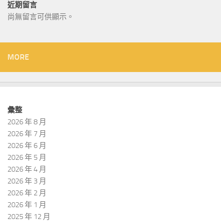
近期留言
尚無留言可供顯示。
MORE
彙整
2026 年 8 月
2026 年 7 月
2026 年 6 月
2026 年 5 月
2026 年 4 月
2026 年 3 月
2026 年 2 月
2026 年 1 月
2025 年 12 月