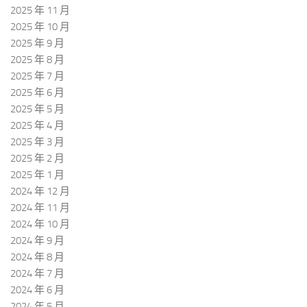
2025 年 11 月
2025 年 10 月
2025 年 9 月
2025 年 8 月
2025 年 7 月
2025 年 6 月
2025 年 5 月
2025 年 4 月
2025 年 3 月
2025 年 2 月
2025 年 1 月
2024 年 12 月
2024 年 11 月
2024 年 10 月
2024 年 9 月
2024 年 8 月
2024 年 7 月
2024 年 6 月
2024 年 5 月