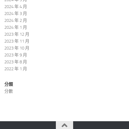
2024 年 4 月
2024 年 3 月
2024 年 2 月
2024 年 1 月
2023 年 12 月
2023 年 11 月
2023 年 10 月
2023 年 9 月
2023 年 8 月
2022 年 1 月
分類
分數