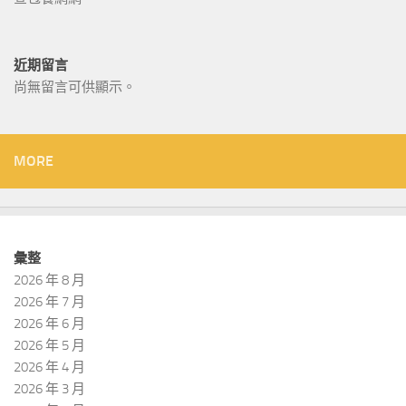
近期留言
尚無留言可供顯示。
MORE
彙整
2026 年 8 月
2026 年 7 月
2026 年 6 月
2026 年 5 月
2026 年 4 月
2026 年 3 月