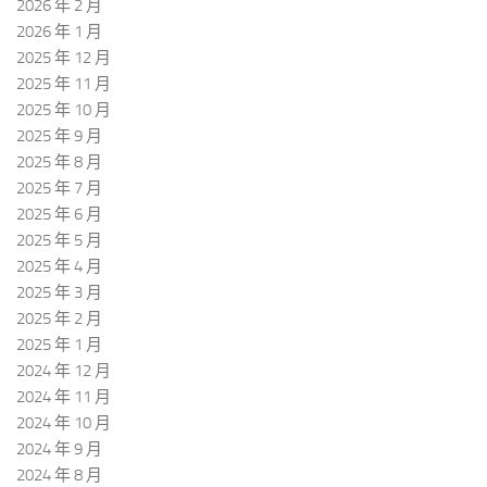
2026 年 2 月
2026 年 1 月
2025 年 12 月
2025 年 11 月
2025 年 10 月
2025 年 9 月
2025 年 8 月
2025 年 7 月
2025 年 6 月
2025 年 5 月
2025 年 4 月
2025 年 3 月
2025 年 2 月
2025 年 1 月
2024 年 12 月
2024 年 11 月
2024 年 10 月
2024 年 9 月
2024 年 8 月