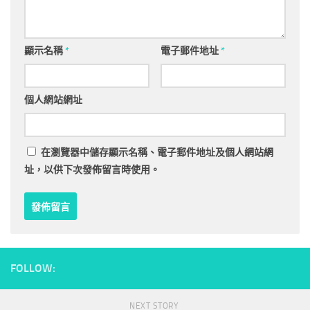
顯示名稱
*
電子郵件地址
*
個人網站網址
在
瀏覽器
中儲存顯示名稱、電子郵件地址及個人網站網
址，以供下次發佈留言時使用。
FOLLOW:
NEXT STORY