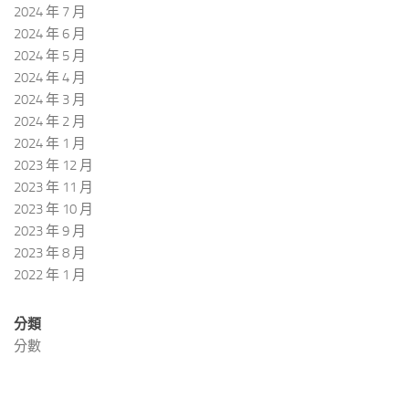
2024 年 7 月
2024 年 6 月
2024 年 5 月
2024 年 4 月
2024 年 3 月
2024 年 2 月
2024 年 1 月
2023 年 12 月
2023 年 11 月
2023 年 10 月
2023 年 9 月
2023 年 8 月
2022 年 1 月
分類
分數