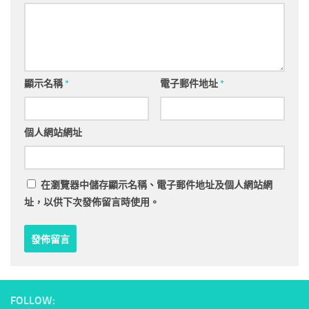
顯示名稱
*
電子郵件地址
*
個人網站網址
在
瀏覽器
中儲存顯示名稱、電子郵件地址及個人網站網
址，以供下次發佈留言時使用。
FOLLOW: