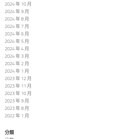
2024 年 10 月
2024 年 9 月
2024 年 8 月
2024 年 7 月
2024 年 6 月
2024 年 5 月
2024 年 4 月
2024 年 3 月
2024 年 2 月
2024 年 1 月
2023 年 12 月
2023 年 11 月
2023 年 10 月
2023 年 9 月
2023 年 8 月
2022 年 1 月
分類