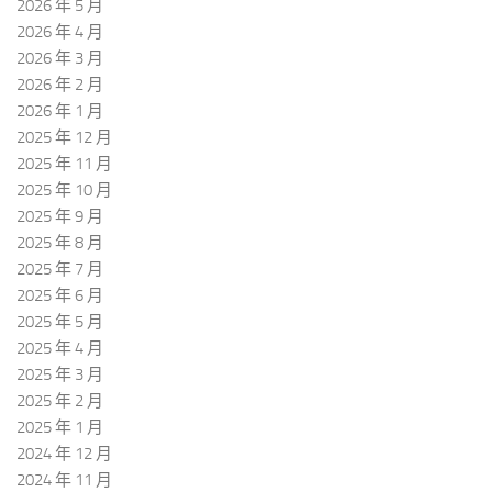
2026 年 5 月
2026 年 4 月
2026 年 3 月
2026 年 2 月
2026 年 1 月
2025 年 12 月
2025 年 11 月
2025 年 10 月
2025 年 9 月
2025 年 8 月
2025 年 7 月
2025 年 6 月
2025 年 5 月
2025 年 4 月
2025 年 3 月
2025 年 2 月
2025 年 1 月
2024 年 12 月
2024 年 11 月