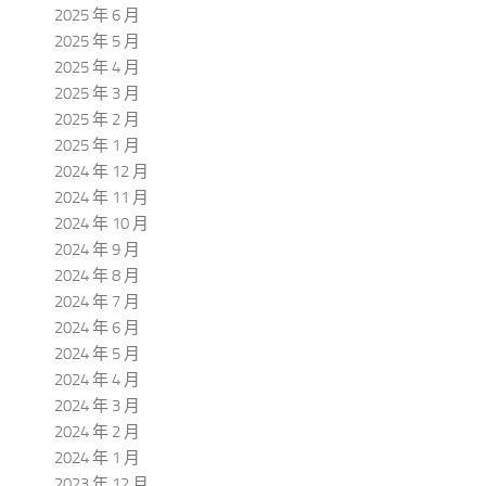
2025 年 6 月
2025 年 5 月
2025 年 4 月
2025 年 3 月
2025 年 2 月
2025 年 1 月
2024 年 12 月
2024 年 11 月
2024 年 10 月
2024 年 9 月
2024 年 8 月
2024 年 7 月
2024 年 6 月
2024 年 5 月
2024 年 4 月
2024 年 3 月
2024 年 2 月
2024 年 1 月
2023 年 12 月