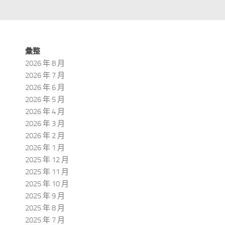
彙整
2026 年 8 月
2026 年 7 月
2026 年 6 月
2026 年 5 月
2026 年 4 月
2026 年 3 月
2026 年 2 月
2026 年 1 月
2025 年 12 月
2025 年 11 月
2025 年 10 月
2025 年 9 月
2025 年 8 月
2025 年 7 月