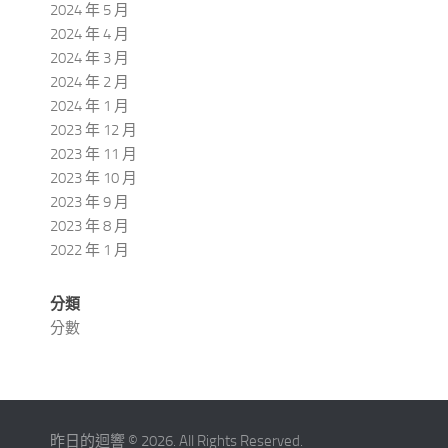
2024 年 5 月
2024 年 4 月
2024 年 3 月
2024 年 2 月
2024 年 1 月
2023 年 12 月
2023 年 11 月
2023 年 10 月
2023 年 9 月
2023 年 8 月
2022 年 1 月
分類
分數
昨日的迴響 © 2026. All Rights Reserved.