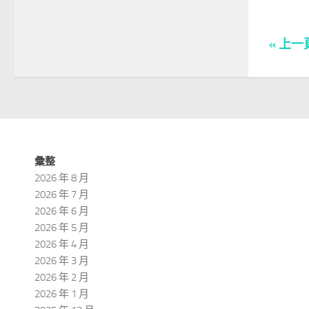
« 上一
彙整
2026 年 8 月
2026 年 7 月
2026 年 6 月
2026 年 5 月
2026 年 4 月
2026 年 3 月
2026 年 2 月
2026 年 1 月