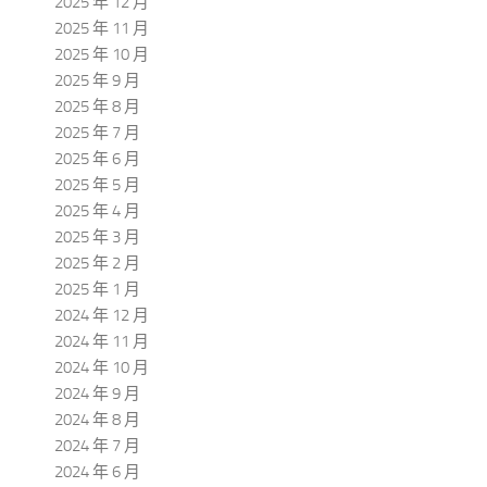
2025 年 12 月
2025 年 11 月
2025 年 10 月
2025 年 9 月
2025 年 8 月
2025 年 7 月
2025 年 6 月
2025 年 5 月
2025 年 4 月
2025 年 3 月
2025 年 2 月
2025 年 1 月
2024 年 12 月
2024 年 11 月
2024 年 10 月
2024 年 9 月
2024 年 8 月
2024 年 7 月
2024 年 6 月